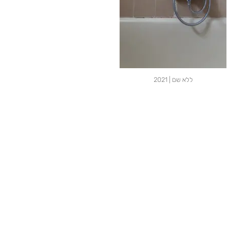
ללא שם | 2021