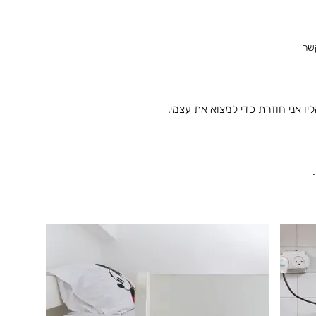
שר
יו אני חוזרת כדי למצוא את עצמי.