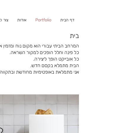
דף הבית
Portfolio
אודות
צור ק
בית
המרחב הביתי עבורי הוא מקום נוח ומזמין אל
כל פינה וחלל הופכים למקור השראה.
כל אובייקט הופך ליצירה.
הבית מתמלא בקסם חדש.
אני מתמלאת באופטימיות מחודשת ובתקווה.