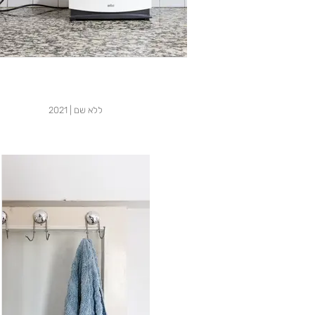
ללא שם | 2021