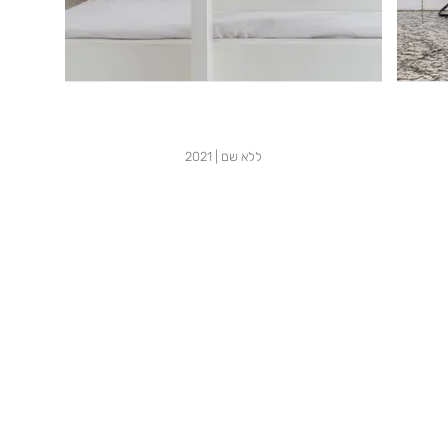
ללא שם | 2021