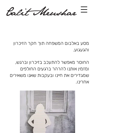
מסע באלבום המשפחה תוך חקר הזיכרון
והגעגוע.
החוסר מאפשר להתעכב בזיכרון וברגש,
ומזמין אותנו להרהר ברגעים החולפים
שמגדירים את חיינו ובעקבות שאנו משאירים
אחרינו.