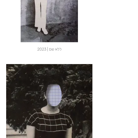
ללא שם | 2023