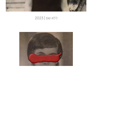
ללא שם | 2023
ללא שם | 2023